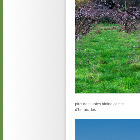
plus de plantes bioindicatrice
d’herbicides