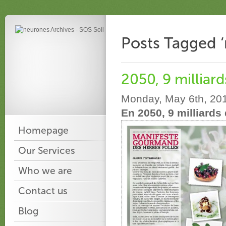
Posts Tagged 
2050, 9 milliard
Monday, May 6th, 20
En 2050, 9 milliards
Homepage
Our Services
Who we are
Contact us
Blog