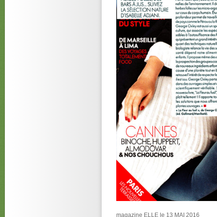
magazine ELLE le 13 MAI 2016