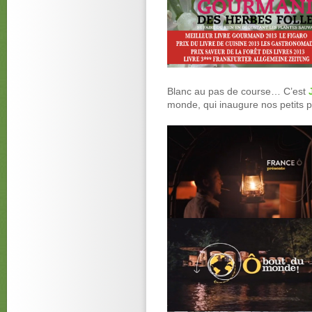
Blanc au pas de course… C’est
monde, qui inaugure nos petits pl