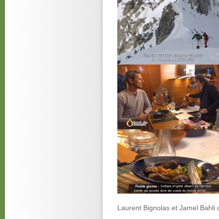
Laurent Bignolas et Jamel Bahli